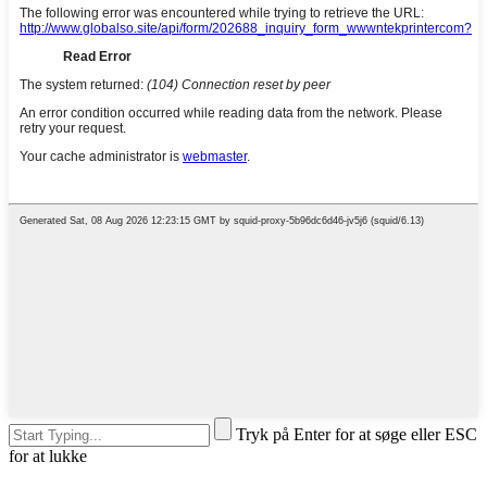
Tryk på Enter for at søge eller ESC
for at lukke