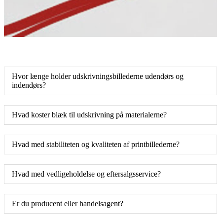
Hvor længe holder udskrivningsbillederne udendørs og
indendørs?
Hvad koster blæk til udskrivning på materialerne?
Hvad med stabiliteten og kvaliteten af ​​printbillederne?
Hvad med vedligeholdelse og eftersalgsservice?
Er du producent eller handelsagent?